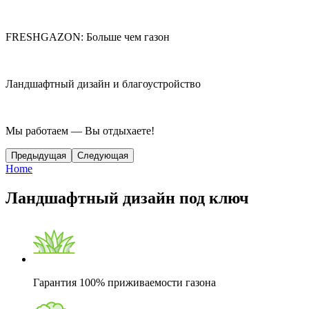
FRESHGAZON: Больше чем газон
Ландшафтный дизайн и благоустройство
Мы работаем — Вы отдыхаете!
Предыдущая
Следующая
Home
Ландшафтный дизайн под ключ
Гарантия 100% приживаемости газона