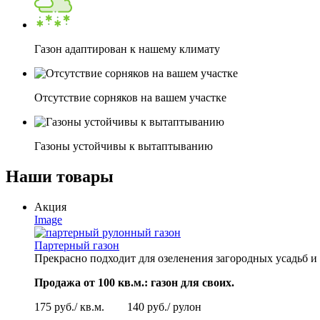
Газон адаптирован к нашему климату
Отсутствие сорняков на вашем участке
Газоны устойчивы к вытаптыванию
Наши товары
Акция
Image
Партерный газон
Прекрасно подходит для озеленения загородных усадьб и 
Продажа от 100 кв.м.: газон для своих.
175 руб./ кв.м. 140 руб./ рулон