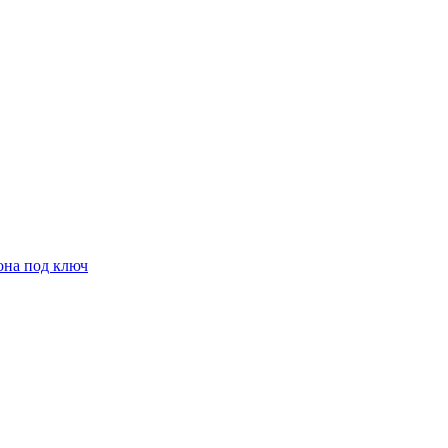
она под ключ