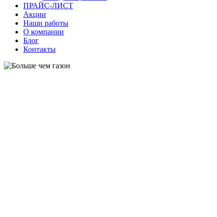
ПРАЙС-ЛИСТ
Акции
Наши работы
О компании
Блог
Контакты