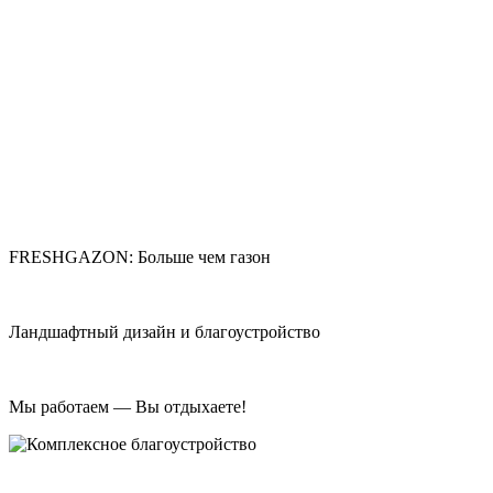
FRESHGAZON: Больше чем газон
Ландшафтный дизайн и благоустройство
Мы работаем — Вы отдыхаете!