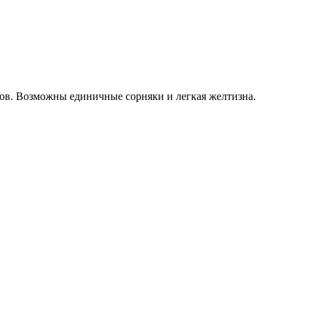
нов. Возможны единичные сорняки и легкая желтизна.