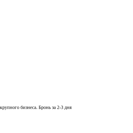
крупного бизнеса. Бронь за 2-3 дня