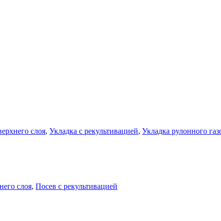
верхнего слоя
,
Укладка с рекультивацией
,
Укладка рулонного газ
него слоя
,
Посев с рекультивацией