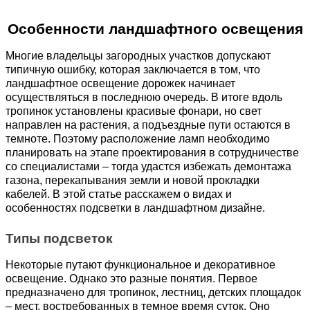
Особенности ландшафтного освещения
Многие владельцы загородных участков допускают 
типичную ошибку, которая заключается в том, что 
ландшафтное освещение дорожек начинает 
осуществляться в последнюю очередь. В итоге вдоль 
тропинок установлены красивые фонари, но свет 
направлен на растения, а подъездные пути остаются в 
темноте. Поэтому расположение ламп необходимо 
планировать на этапе проектирования в сотрудничестве 
со специалистами – тогда удастся избежать демонтажа 
газона, перекапывания земли и новой прокладки 
кабелей. В этой статье расскажем о видах и 
особенностях подсветки в ландшафтном дизайне.
Типы подсветок
Некоторые путают функциональное и декоративное 
освещение. Однако это разные понятия. Первое 
предназначено для тропинок, лестниц, детских площадок 
– мест, востребованных в темное время суток. Оно 