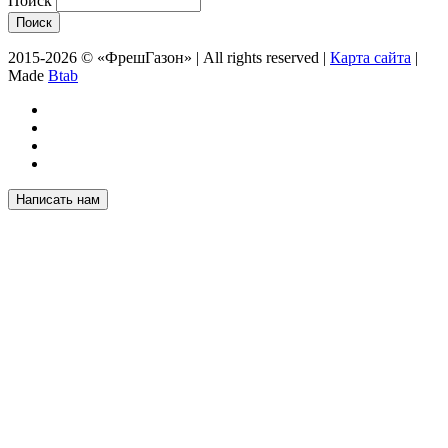
Поиск
2015-2026 © «ФрешГазон» | All rights reserved |
Карта сайта
|
Made
Btab
Написать нам