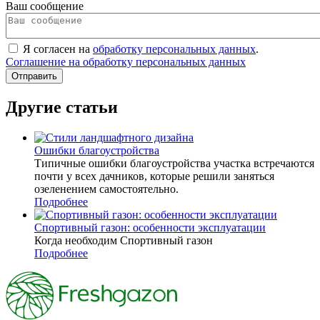
Ваш сообщение
Я согласен на
обработку персональных данных
.
Соглашение на обработку персональных данных
Другие статьи
Ошибки благоустройства
Типичные ошибки благоустройства участка встречаются
почти у всех дачников, которые решили заняться
озеленением самостоятельно.
Подробнее
Спортивный газон: особенности эксплуатации
Когда необходим Спортивный газон
Подробнее