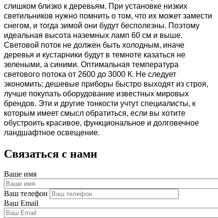
слишком близко к деревьям. При установке низких 
светильников нужно помнить о том, что их может замести 
снегом, и тогда зимой они будут бесполезны. Поэтому 
идеальная высота наземных ламп 60 см и выше. 
Световой поток не должен быть холодным, иначе 
деревья и кустарники будут в темноте казаться не 
зелеными, а синими. Оптимальная температура 
светового потока от 2600 до 3000 К. Не следует 
экономить: дешевые приборы быстро выходят из строя, 
лучше покупать оборудование известных мировых 
брендов. Эти и другие тонкости учтут специалисты, к 
которым имеет смысл обратиться, если вы хотите 
обустроить красивое, функциональное и долговечное 
ландшафтное освещение.
Связаться с нами
Ваше имя
Ваш телефон
Ваш Email