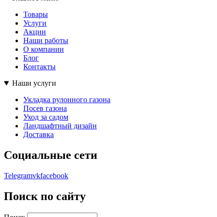
Товары
Услуги
Акции
Наши работы
О компании
Блог
Контакты
Наши услуги
Укладка рулонного газона
Посев газона
Уход за садом
Ландшафтный дизайн
Доставка
Социальные сети
Telegram
vk
facebook
Поиск по сайту