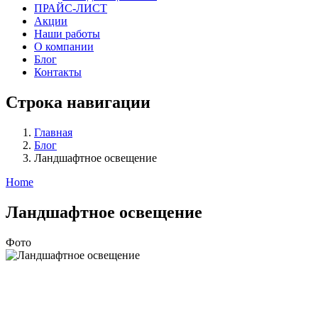
ПРАЙС-ЛИСТ
Акции
Наши работы
О компании
Блог
Контакты
Строка навигации
Главная
Блог
Ландшафтное освещение
Home
Ландшафтное освещение
Фото